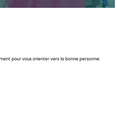
dement pour vous orienter vers la bonne personne.