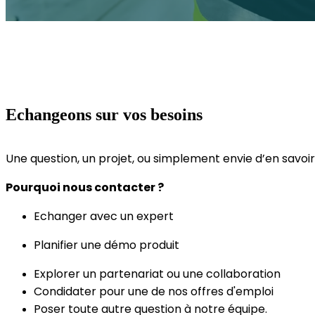
Echangeons sur vos besoins
Une question, un projet, ou simplement envie d’en savoi
Pourquoi nous contacter ?
Echanger avec un expert
Planifier une démo produit
Explorer un partenariat ou une collaboration
Condidater pour une de nos offres d'emploi
Poser toute autre question à notre équipe.