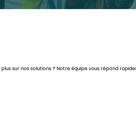
r plus sur nos solutions ? Notre équipe vous répond rapi