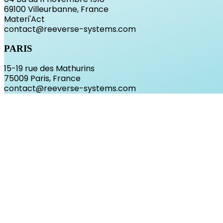
69100 Villeurbanne, France
Materi'Act
contact@reeverse-systems.com
PARIS
15-19 rue des Mathurins
75009 Paris, France
contact@reeverse-systems.com