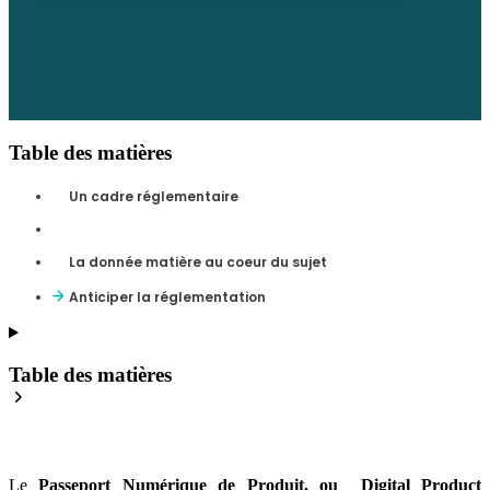
Table des matières
Un cadre réglementaire
La donnée matière au coeur du sujet
Anticiper la réglementation
Table des matières
Le
Passeport Numérique de Produit, ou
Digital Product