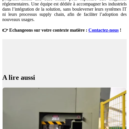
réglementaires.
U
ne équipe est dédiée à accompagner les industriels
dans l’intégration de la solution, sans bouleverser leurs systèmes IT
ni leurs processus supply chain, afin de faciliter l’adoption des
nouveaux usages.
👉 Echangeons sur votre contexte matière :
Contactez-nous
!
A lire aussi