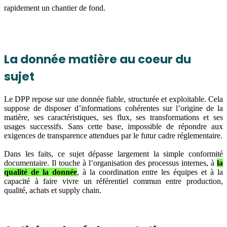
rapidement un chantier de fond.
La donnée matière au coeur du
sujet
Le DPP repose sur une donnée fiable, structurée et exploitable. Cela
suppose de disposer d’informations cohérentes sur l’origine de la
matière, ses caractéristiques, ses flux, ses transformations et ses
usages successifs. Sans cette base, impossible de répondre aux
exigences de transparence attendues par le futur cadre réglementaire.
Dans les faits, ce sujet dépasse largement la simple conformité
documentaire. Il touche à
l’organisation des processus internes, à
la
qualité de la donnée
, à la coordination entre les équipes
et à la
capacité à faire vivre
un référentiel commun entre production,
qualité, achats et supply chain.