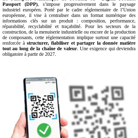
Passport (
DPP)
, s’impose progressivement dans le paysage
industriel européen. Porté par le cadre réglementaire de l’Union
européenne, il vise à centraliser dans un format numérique des
informations clés sur un produit : composition, performance,
réparabilité, recyclabilité et traçabilité.
Pour les secteurs de la
construction, de la menuiserie industrielle ou encore de la production
de composants, cette réglementation implique surtout une capacité
renforcée à
structurer, fiabiliser et partager la donnée matière
tout au long de la chaîne de valeur
. Une exigence qui deviendra
obligatoire à partir de 2027.