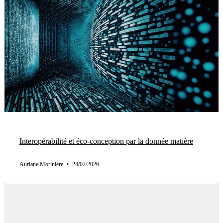
Interopérabilité et éco‑conception par la donnée matière
Auriane Morinière
•
24/02/2026