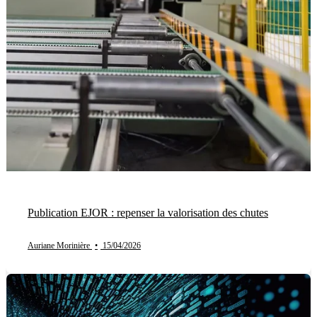
Publication EJOR : repenser la valorisation des chutes
Auriane Morinière
•
15/04/2026