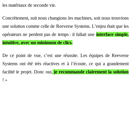
les matériaux de seconde vie.
Concrètement, soit nous changions les machines, soit nous trouvions
une solution comme celle de Reeverse Systems. L’enjeu était que les
opérateurs ne perdent pas de temps : il fallait une
interface simple,
intuitive, avec un minimum de clics.
De ce point de vue, c’est une réussite. Les équipes de Reeverse
Systems ont été très réactives et à l’écoute, ce qui a grandement
facilité le projet. Donc oui,
je recommande clairement la solution
! »