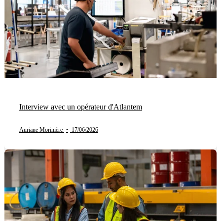
Interview avec un opérateur d'Atlantem
Auriane Morinière
•
17/06/2026