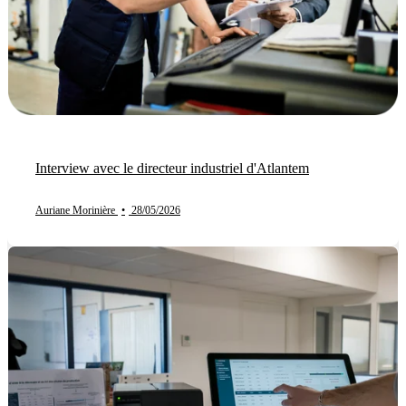
Interview avec le directeur industriel d'Atlantem
Auriane Morinière
•
28/05/2026