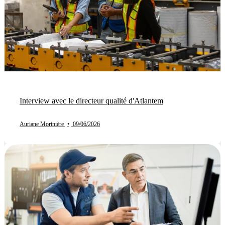
Interview avec le directeur qualité d'Atlantem
Auriane Morinière
•
09/06/2026