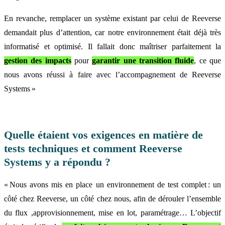
En revanche, remplacer un système existant par celui de Reeverse
demandait plus d’attention, car notre environnement était déjà très
informatisé et optimisé. Il fallait donc maîtriser parfaitement la
gestion des impacts
pour
garantir une transition fluide
, ce que
nous avons réussi à faire avec l’accompagnement de Reeverse
Systems »
Quelle étaient vos exigences en matière de
tests techniques et comment Reeverse
Systems y a répondu ?
« Nous avons mis en place un environnement de test complet : un
côté chez Reeverse, un côté chez nous, afin de dérouler l’ensemble
du flux ,approvisionnement, mise en lot, paramétrage… L’objectif