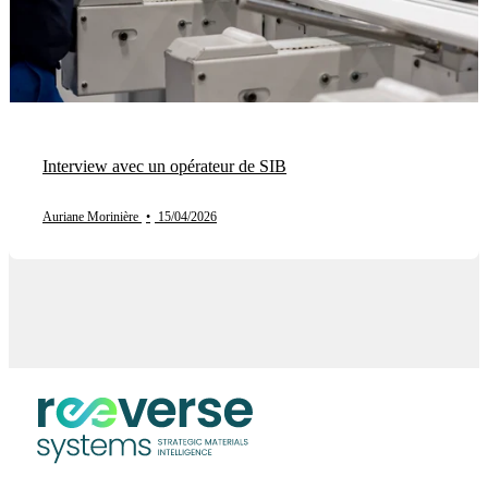
Interview avec un opérateur de SIB
Auriane Morinière
•
15/04/2026