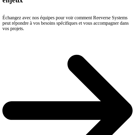
enjeux
Échangez avec nos équipes pour voir comment Reeverse Systems
peut répondre à vos besoins spécifiques et vous accompagner dans
vos projets.