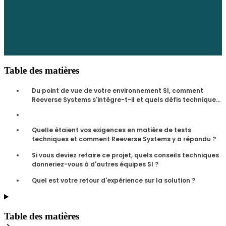
Table des matières
Du point de vue de votre environnement SI, comment
Reeverse Systems s'intègre-t-il et quels défis techniques
avez-vous rencontrés ?
Quelle étaient vos exigences en matière de tests
techniques et comment Reeverse Systems y a répondu ?
Si vous deviez refaire ce projet, quels conseils techniques
donneriez-vous à d'autres équipes SI ?
Quel est votre retour d'expérience sur la solution ?
Table des matières