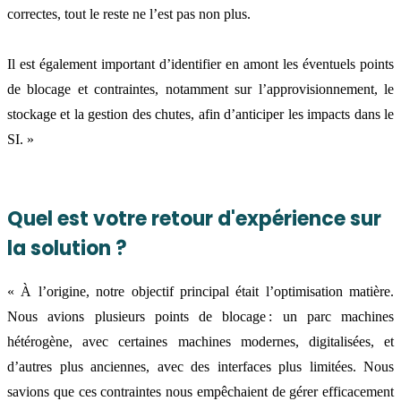
correctes, tout le reste ne l’est pas non plus.
Il est également important d’identifier en amont les éventuels points
de blocage et contraintes, notamment sur l’approvisionnement, le
stockage et la gestion des chutes, afin d’anticiper les impacts dans le
SI. »
Quel est votre retour d'expérience sur
la solution ?
« À l’origine, notre objectif principal était l’optimisation matière.
Nous avions plusieurs points de blocage : un parc machines
hétérogène, avec certaines machines modernes, digitalisées, et
d’autres plus anciennes, avec des interfaces plus limitées. Nous
savions que ces contraintes nous empêchaient de gérer efficacement