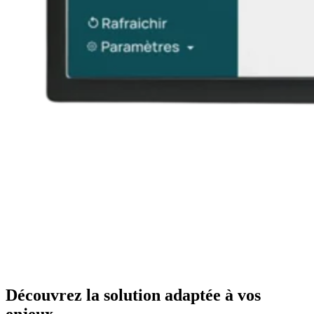
Découvrez la solution adaptée à vos