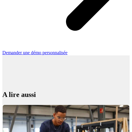
Demander une démo personnalisée
A lire aussi