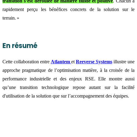
transition s’est déroulée de manière fluide et positive
. Chacun a
rapidement perçu les bénéfices concrets de la solution sur le
terrain. »
En résumé
Cette collaboration entre
Atlantem
et
Reeverse Systems
illustre une
approche pragmatique de l’optimisation matière, à la croisée de la
performance industrielle et des enjeux RSE. Elle montre aussi
qu’une transition technologique repose autant sur la facilité
d'utilisation de la solution que sur l’accompagnement des équipes.