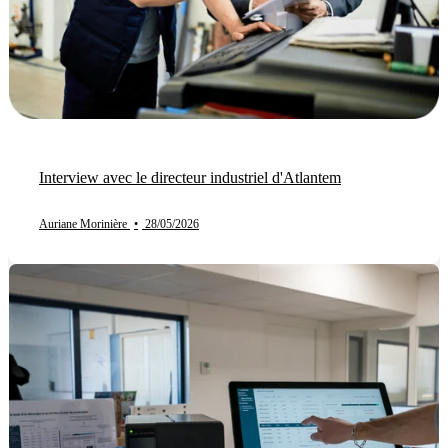
Interview avec le directeur industriel d'Atlantem
Auriane Morinière
•
28/05/2026