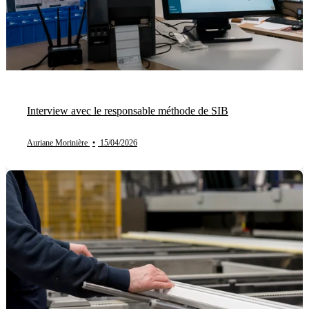
Interview avec le responsable méthode de SIB
Auriane Morinière
•
15/04/2026