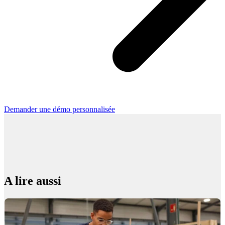
Demander une démo personnalisée
A lire aussi