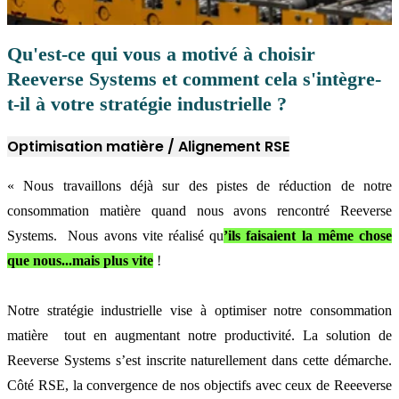
Qu'est-ce qui vous a motivé à choisir
Reeverse Systems et comment cela s'intègre-
t-il à votre stratégie industrielle ?
Optimisation matière / Alignement RSE
« Nous travaillons déjà sur des pistes de réduction de notre
consommation matière quand nous avons rencontré Reeverse
Systems. Nous avons vite réalisé qu
’ils faisaient la même chose
que nous...mais plus vite
!
Notre stratégie industrielle vise à optimiser notre consommation
matière tout en augmentant notre productivité. La solution de
Reeverse Systems s’est inscrite naturellement dans cette démarche.
Côté RSE, la convergence de nos objectifs avec ceux de Reeeverse