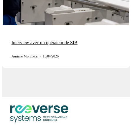
Interview avec un opérateur de SIB
Auriane Morinière
•
15/04/2026