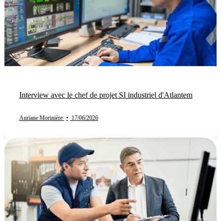
Interview avec le chef de projet SI industriel d'Atlantem
Auriane Morinière
•
17/06/2026