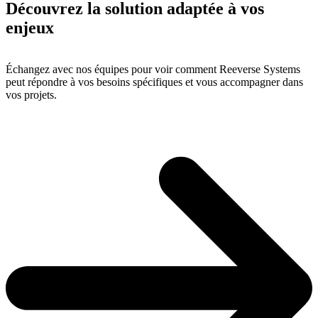
Découvrez la solution adaptée à vos
enjeux
Échangez avec nos équipes pour voir comment Reeverse Systems
peut répondre à vos besoins spécifiques et vous accompagner dans
vos projets.