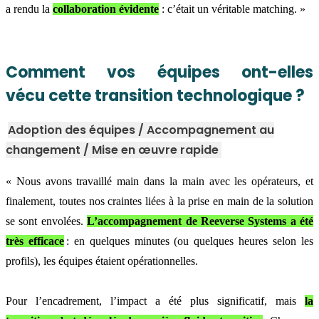
a rendu la
collaboration évidente
: c’était un véritable matching. »
Comment vos équipes ont-elles
vécu cette transition technologique ?
Adoption des équipes / Accompagnement au
changement / Mise en œuvre rapide
« Nous avons travaillé main dans la main avec les opérateurs, et
finalement, toutes nos craintes liées à la prise en main de la solution
se sont envolées.
L’accompagnement de Reeverse Systems a été
très efficace
: en quelques minutes (ou quelques heures selon les
profils), les équipes étaient opérationnelles.
Pour l’encadrement, l’impact a été plus significatif, mais
la