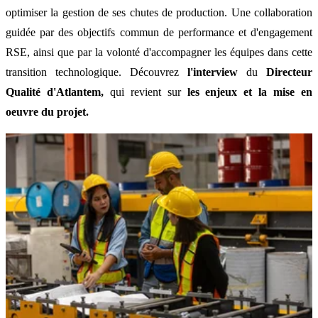
optimiser la gestion de ses chutes de production. Une collaboration
guidée par des objectifs commun de performance et d'engagement
RSE, ainsi que par la volonté d'accompagner les équipes dans cette
transition technologique.
Découvrez
l'interview
du
Directeur
Qualité d'Atlantem,
qui revient sur
les enjeux et la mise en
oeuvre du projet.