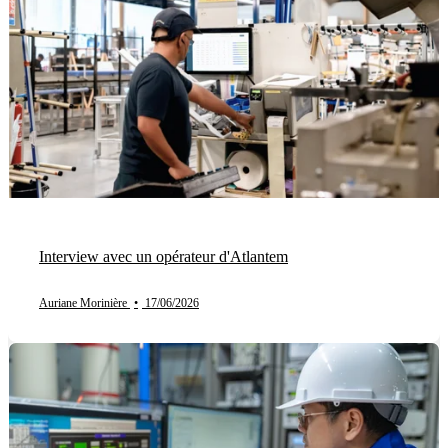
Interview avec un opérateur d'Atlantem
Auriane Morinière
•
17/06/2026